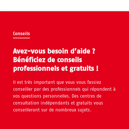
Conseils
Avez-vous besoin d’aide ?
Bénéficiez de conseils
professionnels et gratuits !
Il est très important que vous vous fassiez
conseiller par des professionnels qui répondent à
vos questions personnelles. Des centres de
consultation indépendants et gratuits vous
conseilleront sur de nombreux sujets.