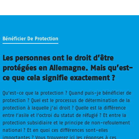
Bénéficier De Protection
Les personnes ont le droit d’être
protégées en Allemagne. Mais qu’est-
ce que cela signifie exactement ?
Qu’est-ce que la protection ? Quand puis-je bénéficier de
protection ? Quel est le processus de détermination de la
protection à laquelle j’ai droit ? Quelle est la différence
entre l’asile et l’octroi du statut de réfugié ? Et entre la
protection subsidiaire et le principe de non-refoulement
national ? Et en quoi ces différences sont-elles
importantes ? Vous trouverez ici les réponses à ces