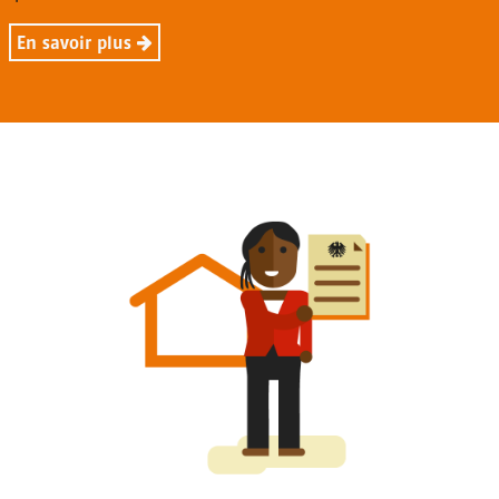
En savoir plus