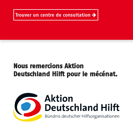
Trouver un centre de consultation
Nous remercions Aktion
Deutschland Hilft pour le mécénat.