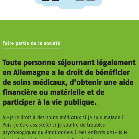
Faire partie de la société
Toute personne séjournant légalement
en Allemagne a le droit de bénéficier
de soins médicaux, d’obtenir une aide
financière ou matérielle et de
participer à la vie publique.
Ai-je le droit à des soins médicaux si je suis malade ?
Puis-je être assisté(e) si je souffre de troubles
psychologiques ou émotionnels ? Mes enfants ont-ils le