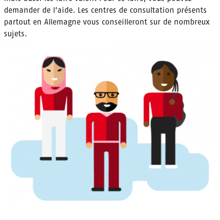
demander de l’aide. Les centres de consultation présents
partout en Allemagne vous conseilleront sur de nombreux
sujets.