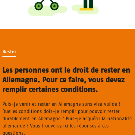
Rester
Les personnes ont le droit de rester en
Allemagne. Pour ce faire, vous devez
remplir certaines conditions.
Puis-je venir et rester en Allemagne sans visa valide ?
Quelles conditions dois-je remplir pour pouvoir rester
durablement en Allemagne ? Puis-je acquérir la nationalité
allemande ? Vous trouverez ici les réponses à ces
questions.