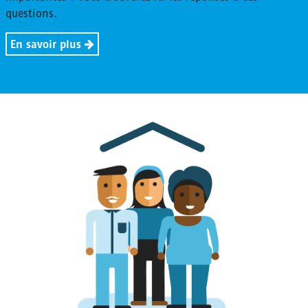
questions.
En savoir plus